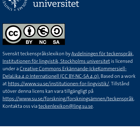
Svenskt teckenspråkslexikon by
Avdelningen för teckenspråk,
Institutionen för lingvistik, Stockholms universitet
is licensed
under a
Creative Commons Erkännande-IckeKommersiell-
DelaLika 4.0 Internationell (CC BY-NC-SA 4.0).
Based on a work
at
https://www.su.se/institutionen-for-lingvistik/
. Tillstånd
utöver denna licens kan vara tillgängligt på
https://www.su.se/forskning/forskningsämnen/teckenspråk
.
Kontakta oss via
teckenlexikon@ling.su.se
.