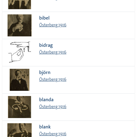
bibel
Österberg 1916
bidrag
Österberg 1916
björn
Österberg 1916
blanda
Österberg 1916
blank
Österberg 1916