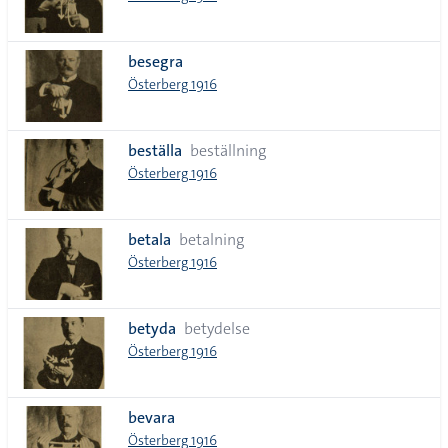
besegra
Österberg 1916
beställa
beställning
Österberg 1916
betala
betalning
Österberg 1916
betyda
betydelse
Österberg 1916
bevara
Österberg 1916