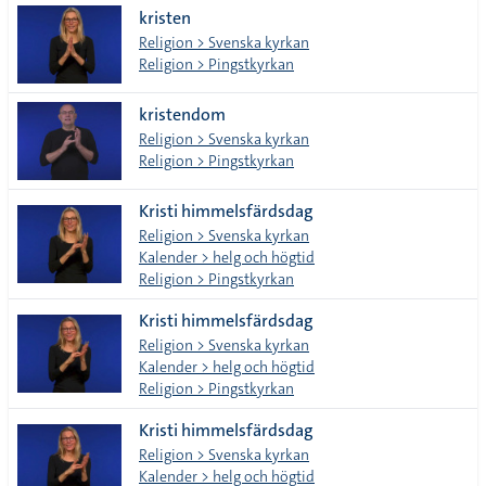
kristen
tecken
Religion > Svenska kyrkan
Religion > Pingstkyrkan
kristendom
Religion > Svenska kyrkan
Religion > Pingstkyrkan
Kristi himmelsfärdsdag
Religion > Svenska kyrkan
Kalender > helg och högtid
Religion > Pingstkyrkan
Kristi himmelsfärdsdag
Religion > Svenska kyrkan
Kalender > helg och högtid
Religion > Pingstkyrkan
Kristi himmelsfärdsdag
Religion > Svenska kyrkan
Kalender > helg och högtid