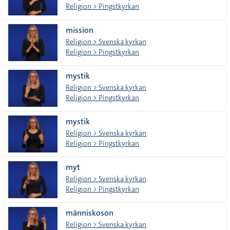
Religion > Pingstkyrkan
mission
Religion > Svenska kyrkan
Religion > Pingstkyrkan
mystik
Religion > Svenska kyrkan
Religion > Pingstkyrkan
mystik
Religion > Svenska kyrkan
Religion > Pingstkyrkan
myt
Religion > Svenska kyrkan
Religion > Pingstkyrkan
människoson
Religion > Svenska kyrkan