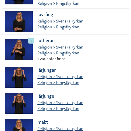
Religion > Pingstkyrkan
lovsång
Religion > Svenska kyrkan
Religion > Pingstkyrkan
lutheran
1
Religion > Svenska kyrkan
Religion > Pingstkyrkan
1 varianter finns
lärjungar
Religion > Svenska kyrkan
Religion > Pingstkyrkan
lärjunge
Religion > Svenska kyrkan
Religion > Pingstkyrkan
makt
Religion > Svenska kyrkan