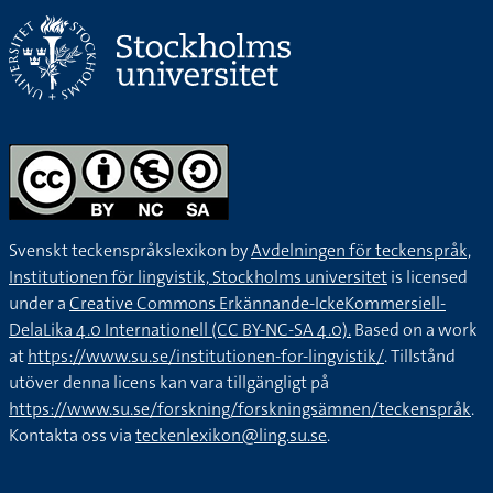
Svenskt teckenspråkslexikon by
Avdelningen för teckenspråk,
Institutionen för lingvistik, Stockholms universitet
is licensed
under a
Creative Commons Erkännande-IckeKommersiell-
DelaLika 4.0 Internationell (CC BY-NC-SA 4.0).
Based on a work
at
https://www.su.se/institutionen-for-lingvistik/
. Tillstånd
utöver denna licens kan vara tillgängligt på
https://www.su.se/forskning/forskningsämnen/teckenspråk
.
Kontakta oss via
teckenlexikon@ling.su.se
.