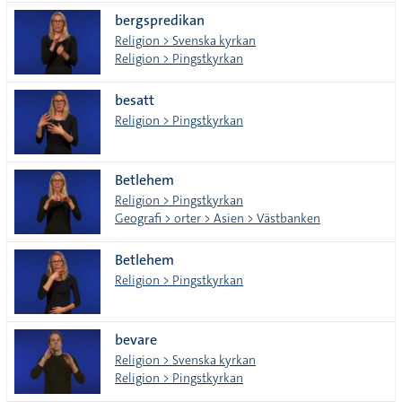
bergspredikan
Religion > Svenska kyrkan
Religion > Pingstkyrkan
besatt
Religion > Pingstkyrkan
Betlehem
Religion > Pingstkyrkan
Geografi > orter > Asien > Västbanken
Betlehem
Religion > Pingstkyrkan
bevare
Religion > Svenska kyrkan
Religion > Pingstkyrkan