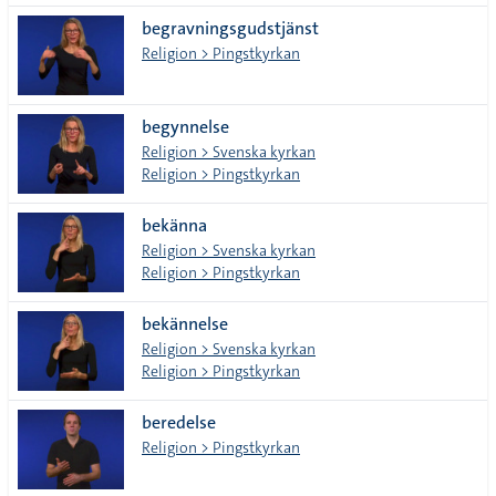
begravningsgudstjänst
Religion > Pingstkyrkan
begynnelse
Religion > Svenska kyrkan
Religion > Pingstkyrkan
bekänna
Religion > Svenska kyrkan
Religion > Pingstkyrkan
bekännelse
Religion > Svenska kyrkan
Religion > Pingstkyrkan
beredelse
Religion > Pingstkyrkan