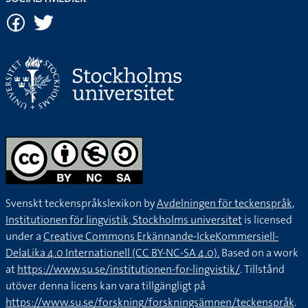
Svenskt teckenspråkslexikon by
Avdelningen för teckenspråk,
Institutionen för lingvistik, Stockholms universitet
is licensed
under a
Creative Commons Erkännande-IckeKommersiell-
DelaLika 4.0 Internationell (CC BY-NC-SA 4.0).
Based on a work
at
https://www.su.se/institutionen-for-lingvistik/
. Tillstånd
utöver denna licens kan vara tillgängligt på
https://www.su.se/forskning/forskningsämnen/teckenspråk
.