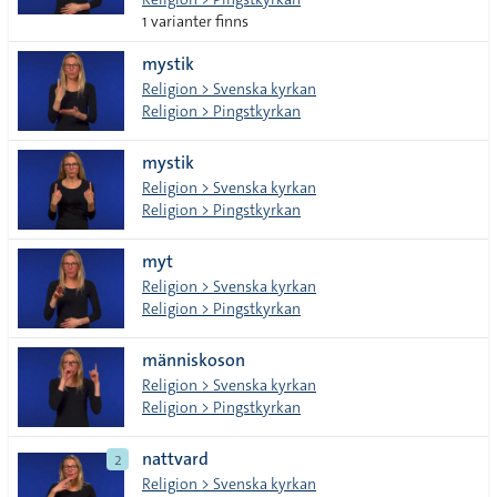
1 varianter finns
mystik
Religion > Svenska kyrkan
Religion > Pingstkyrkan
mystik
Religion > Svenska kyrkan
Religion > Pingstkyrkan
myt
Religion > Svenska kyrkan
Religion > Pingstkyrkan
människoson
Religion > Svenska kyrkan
Religion > Pingstkyrkan
nattvard
2
Religion > Svenska kyrkan