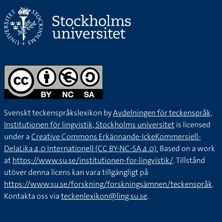
Svenskt teckenspråkslexikon by
Avdelningen för teckenspråk,
Institutionen för lingvistik, Stockholms universitet
is licensed
under a
Creative Commons Erkännande-IckeKommersiell-
DelaLika 4.0 Internationell (CC BY-NC-SA 4.0).
Based on a work
at
https://www.su.se/institutionen-for-lingvistik/
. Tillstånd
utöver denna licens kan vara tillgängligt på
https://www.su.se/forskning/forskningsämnen/teckenspråk
.
Kontakta oss via
teckenlexikon@ling.su.se
.