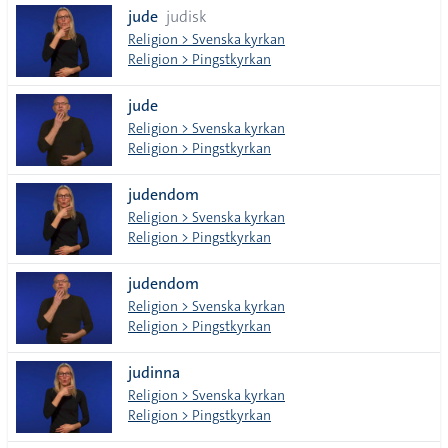
jude
judisk
tecken
Religion > Svenska kyrkan
Religion > Pingstkyrkan
jude
Religion > Svenska kyrkan
Religion > Pingstkyrkan
judendom
Religion > Svenska kyrkan
Religion > Pingstkyrkan
judendom
Religion > Svenska kyrkan
Religion > Pingstkyrkan
judinna
Religion > Svenska kyrkan
Religion > Pingstkyrkan