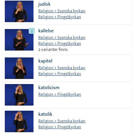
judisk
Religion > Svenska kyrkan
Religion > Pingstkyrkan
kallelse
2
Religion > Svenska kyrkan
Religion > Pingstkyrkan
2 varianter finns
kapitel
Religion > Svenska kyrkan
Religion > Pingstkyrkan
katolicism
Religion > Pingstkyrkan
katolik
Religion > Svenska kyrkan
Religion > Pingstkyrkan