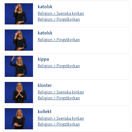
katolsk
Religion > Svenska kyrkan
Religion > Pingstkyrkan
katolsk
Religion > Pingstkyrkan
kippa
Religion > Pingstkyrkan
kloster
Religion > Svenska kyrkan
Religion > Pingstkyrkan
kollekt
Religion > Svenska kyrkan
Religion > Pingstkyrkan