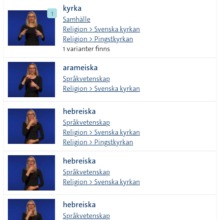
kyrka
tecken
1
Samhälle
Religion > Svenska kyrkan
Religion > Pingstkyrkan
1 varianter finns
arameiska
Språkvetenskap
Religion > Svenska kyrkan
hebreiska
Språkvetenskap
Religion > Svenska kyrkan
Religion > Pingstkyrkan
hebreiska
Språkvetenskap
Religion > Svenska kyrkan
hebreiska
Språkvetenskap