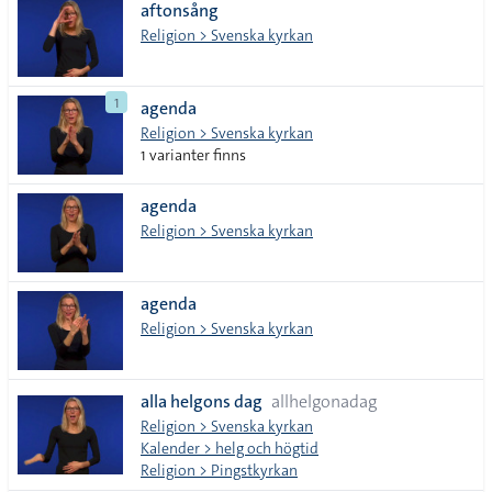
aftonsång
Religion > Svenska kyrkan
1
agenda
Religion > Svenska kyrkan
1 varianter finns
agenda
Religion > Svenska kyrkan
agenda
Religion > Svenska kyrkan
alla helgons dag
allhelgonadag
Religion > Svenska kyrkan
Kalender > helg och högtid
Religion > Pingstkyrkan