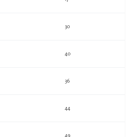
30
40
36
44
49