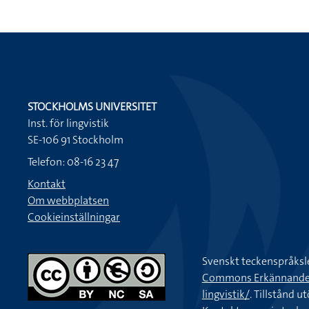
STOCKHOLMS UNIVERSITET
Inst. för lingvistik
SE-106 91 Stockholm
Telefon: 08-16 23 47
Kontakt
Om webbplatsen
Cookieinställningar
Svenskt teckenspråksl
Commons Erkännande-Ic
lingvistik/
. Tillstånd u