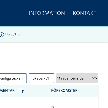
INFORMATION
KONTAKT
Hjälp/Tips
vanliga tecken
Skapa PDF
MENTAR
FÖREKOMSTER
17