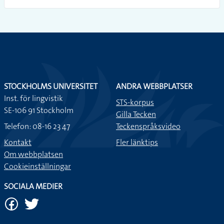
STOCKHOLMS UNIVERSITET
ANDRA WEBBPLATSER
Inst. för lingvistik
STS-korpus
SE-106 91 Stockholm
Gilla Tecken
Telefon: 08-16 23 47
Teckenspråksvideo
Kontakt
Fler länktips
Om webbplatsen
Cookieinställningar
SOCIALA MEDIER