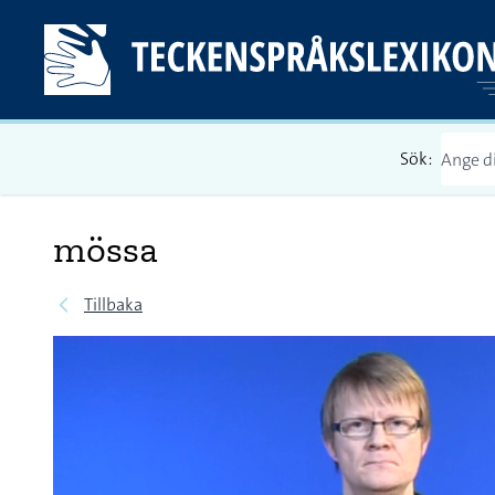
Sök:
mössa
Tillbaka