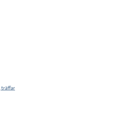
 träffar