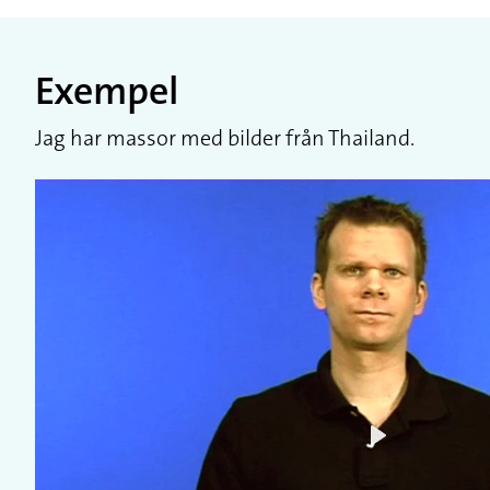
Exempel
Jag har massor med bilder från Thailand.
Play