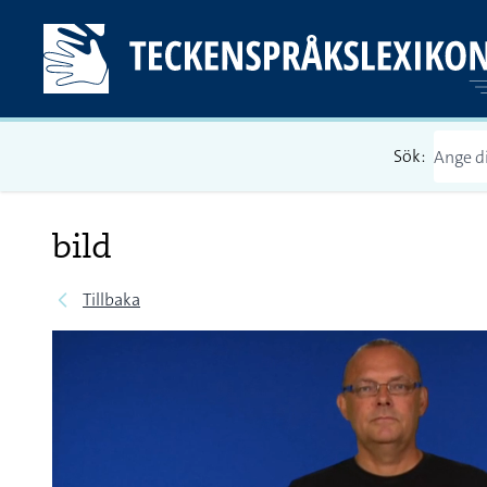
Sök:
bild
Tillbaka