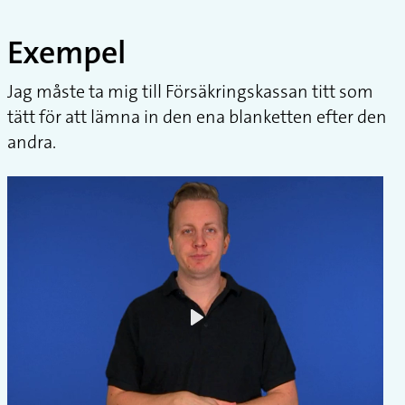
Exempel
Jag måste ta mig till Försäkringskassan titt som
tätt för att lämna in den ena blanketten efter den
andra.
Play