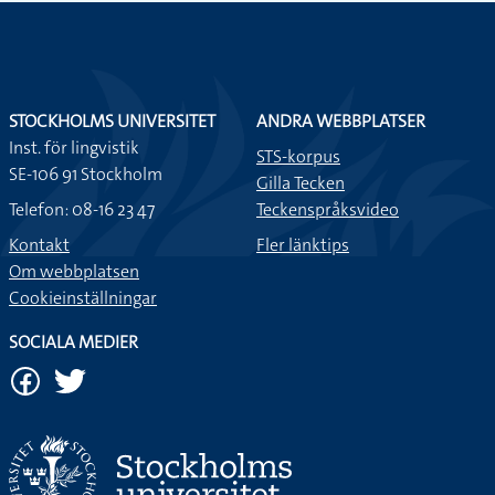
STOCKHOLMS UNIVERSITET
ANDRA WEBBPLATSER
Inst. för lingvistik
STS-korpus
SE-106 91 Stockholm
Gilla Tecken
Telefon: 08-16 23 47
Teckenspråksvideo
Kontakt
Fler länktips
Om webbplatsen
Cookieinställningar
SOCIALA MEDIER