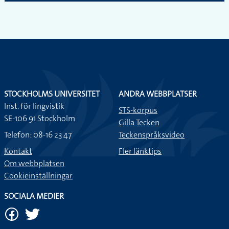
STOCKHOLMS UNIVERSITET
ANDRA WEBBPLATSER
Inst. för lingvistik
STS-korpus
SE-106 91 Stockholm
Gilla Tecken
Telefon: 08-16 23 47
Teckenspråksvideo
Kontakt
Fler länktips
Om webbplatsen
Cookieinställningar
SOCIALA MEDIER