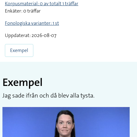
Korpusmaterial: 0 av totalt 1 träffar
Enkäter: 0 träffar
Fonologiska varianter: 1 st
Uppdaterat: 2026-08-07
Exempel
Exempel
Jag sade ifrån och då blev alla tysta.