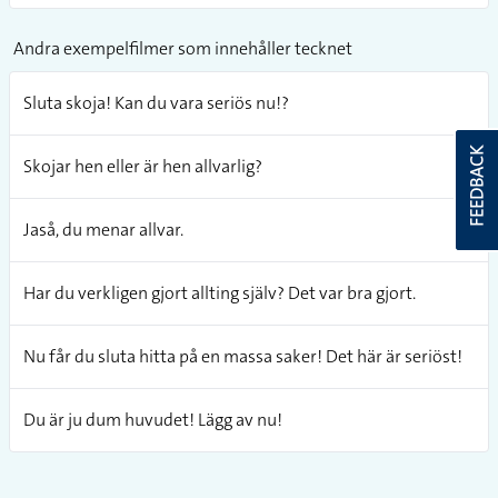
Andra exempelfilmer som innehåller tecknet
Sluta skoja! Kan du vara seriös nu!?
FEEDBACK
Skojar hen eller är hen allvarlig?
Jaså, du menar allvar.
Har du verkligen gjort allting själv? Det var bra gjort.
Nu får du sluta hitta på en massa saker! Det här är seriöst!
Du är ju dum huvudet! Lägg av nu!