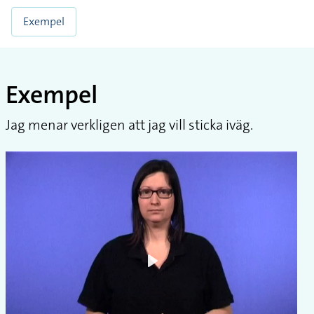
Exempel
Exempel
Jag menar verkligen att jag vill sticka iväg.
Play