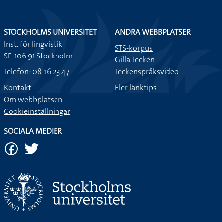
STOCKHOLMS UNIVERSITET
ANDRA WEBBPLATSER
Inst. för lingvistik
STS-korpus
SE-106 91 Stockholm
Gilla Tecken
Telefon: 08-16 23 47
Teckenspråksvideo
Kontakt
Fler länktips
Om webbplatsen
Cookieinställningar
SOCIALA MEDIER