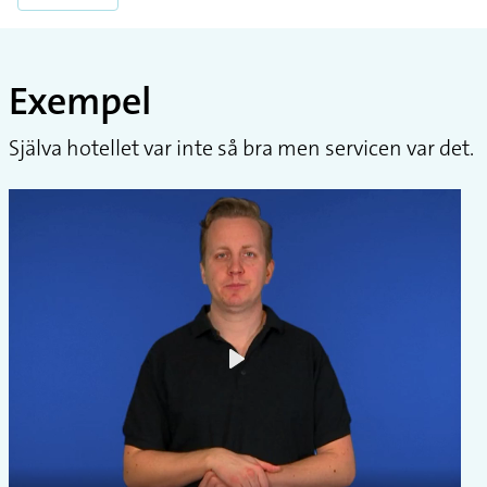
Exempel
Själva hotellet var inte så bra men servicen var det.
Play