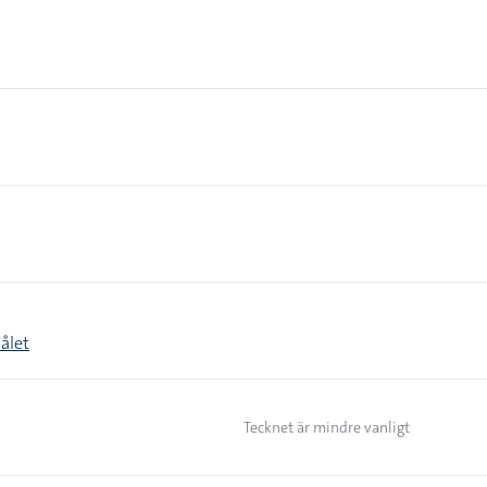
målet
Tecknet är mindre vanligt