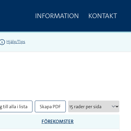
INFORMATION
KONTAKT
Hjälp/Tips
 till alla i lista
Skapa PDF
FÖREKOMSTER