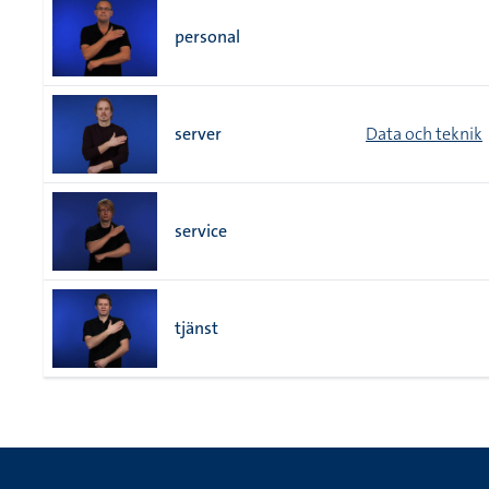
personal
server
Data och teknik
service
tjänst