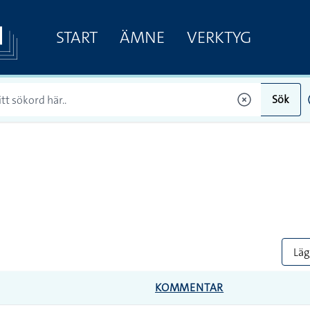
START
ÄMNE
VERKTYG
Sök
Lägg
KOMMENTAR