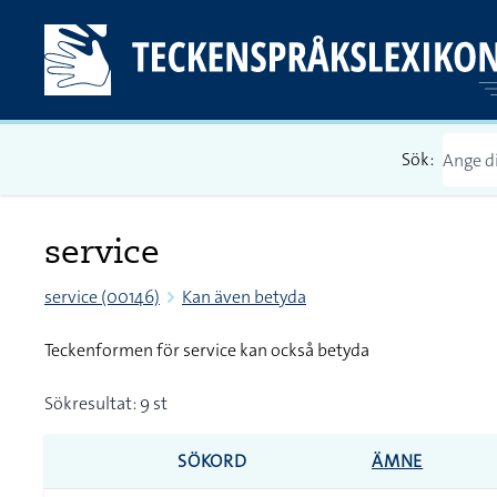
Sök:
service
service (00146)
Kan även betyda
Teckenformen för service kan också betyda
Sökresultat: 9 st
SÖKORD
ÄMNE