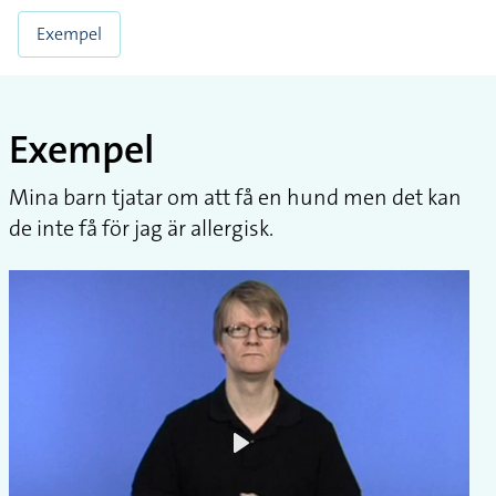
Exempel
Exempel
Mina barn tjatar om att få en hund men det kan
de inte få för jag är allergisk.
Play