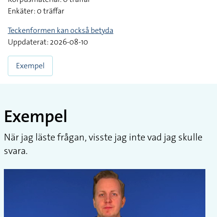
Enkäter: 0 träffar
Teckenformen kan också betyda
Uppdaterat: 2026-08-10
Exempel
Exempel
När jag läste frågan, visste jag inte vad jag skulle
svara.