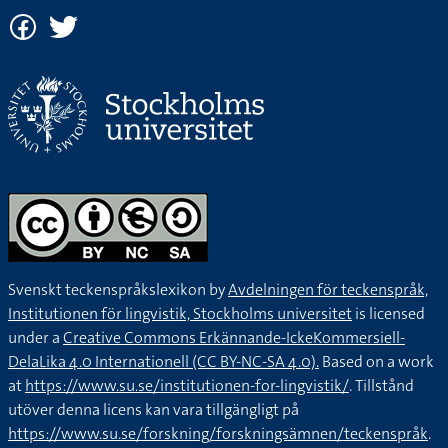
Svenskt teckenspråkslexikon by
Avdelningen för teckenspråk,
Institutionen för lingvistik, Stockholms universitet
is licensed
under a
Creative Commons Erkännande-IckeKommersiell-
DelaLika 4.0 Internationell (CC BY-NC-SA 4.0).
Based on a work
at
https://www.su.se/institutionen-for-lingvistik/
. Tillstånd
utöver denna licens kan vara tillgängligt på
https://www.su.se/forskning/forskningsämnen/teckenspråk
.