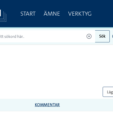
START
ÄMNE
VERKTYG
Sök
Lägg
KOMMENTAR