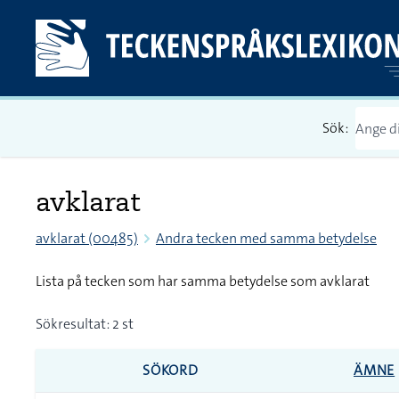
Sök:
avklarat
avklarat (00485)
Andra tecken med samma betydelse
Lista på tecken som har samma betydelse som avklarat
Sökresultat: 2 st
SÖKORD
ÄMNE