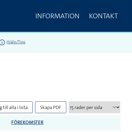
INFORMATION
KONTAKT
Hjälp/Tips
 till alla i lista
Skapa PDF
FÖREKOMSTER