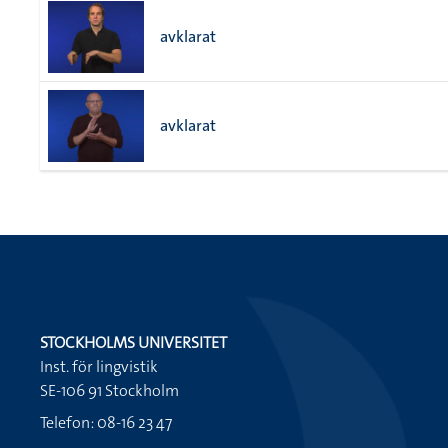
avklarat
avklarat
STOCKHOLMS UNIVERSITET
Inst. för lingvistik
SE-106 91 Stockholm
Telefon: 08-16 23 47