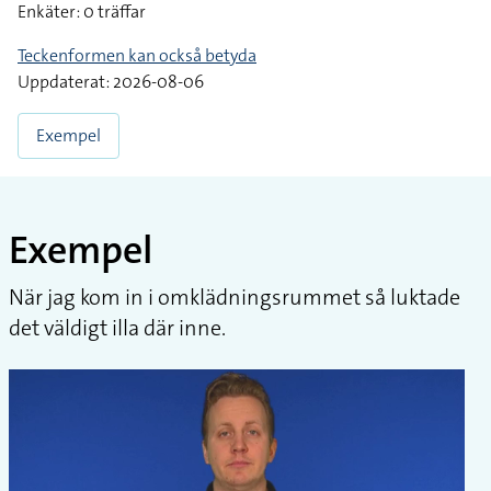
Enkäter: 0 träffar
Teckenformen kan också betyda
Uppdaterat: 2026-08-06
Exempel
Exempel
När jag kom in i omklädningsrummet så luktade
det väldigt illa där inne.