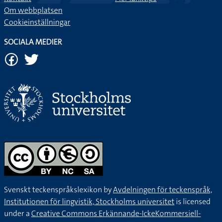
Om webbplatsen
Cookieinställningar
SOCIALA MEDIER
Svenskt teckenspråkslexikon by
Avdelningen för teckenspråk,
Institutionen för lingvistik, Stockholms universitet
is licensed
under a
Creative Commons Erkännande-IckeKommersiell-