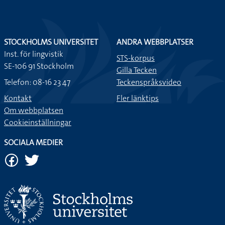
STOCKHOLMS UNIVERSITET
ANDRA WEBBPLATSER
Inst. för lingvistik
STS-korpus
SE-106 91 Stockholm
Gilla Tecken
Telefon: 08-16 23 47
Teckenspråksvideo
Kontakt
Fler länktips
Om webbplatsen
Cookieinställningar
SOCIALA MEDIER