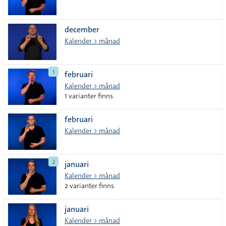
december
Kalender > månad
1
februari
Kalender > månad
1 varianter finns
februari
Kalender > månad
2
januari
Kalender > månad
2 varianter finns
januari
Kalender > månad