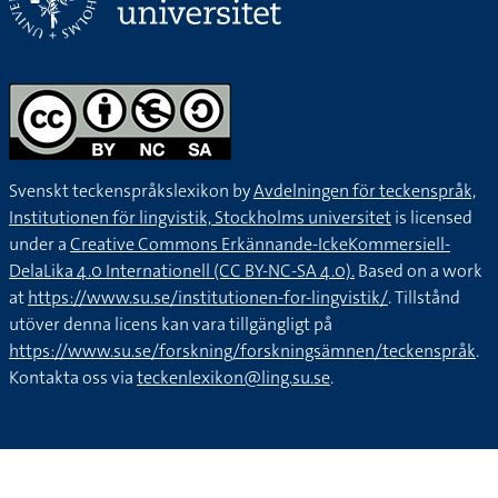
Svenskt teckenspråkslexikon by
Avdelningen för teckenspråk,
Institutionen för lingvistik, Stockholms universitet
is licensed
under a
Creative Commons Erkännande-IckeKommersiell-
DelaLika 4.0 Internationell (CC BY-NC-SA 4.0).
Based on a work
at
https://www.su.se/institutionen-for-lingvistik/
. Tillstånd
utöver denna licens kan vara tillgängligt på
https://www.su.se/forskning/forskningsämnen/teckenspråk
.
Kontakta oss via
teckenlexikon@ling.su.se
.