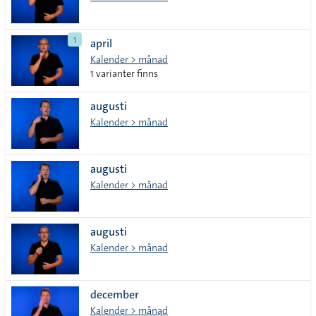
1
april
Kalender > månad
1 varianter finns
augusti
Kalender > månad
augusti
Kalender > månad
augusti
Kalender > månad
december
Kalender > månad