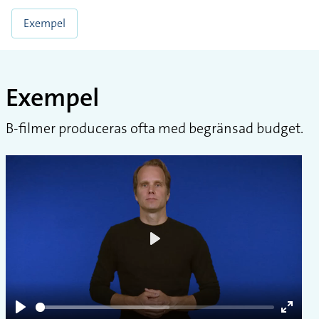
Exempel
Exempel
B-filmer produceras ofta med begränsad budget.
Play