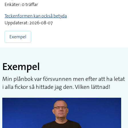
Enkäter: 0 träffar
Teckenformen kan också betyda
Uppdaterat: 2026-08-07
Exempel
Exempel
Min plånbok var försvunnen men efter att ha letat
i alla fickor så hittade jag den. Vilken lättnad!