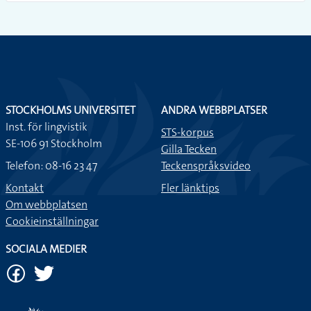
STOCKHOLMS UNIVERSITET
ANDRA WEBBPLATSER
Inst. för lingvistik
STS-korpus
SE-106 91 Stockholm
Gilla Tecken
Telefon: 08-16 23 47
Teckenspråksvideo
Kontakt
Fler länktips
Om webbplatsen
Cookieinställningar
SOCIALA MEDIER