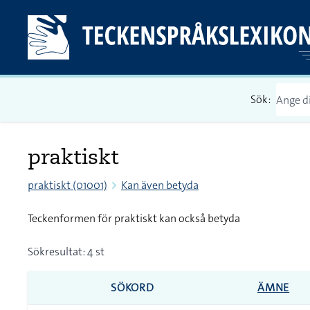
Sök:
praktiskt
praktiskt (01001)
Kan även betyda
Teckenformen för praktiskt kan också betyda
Sökresultat: 4 st
SÖKORD
ÄMNE