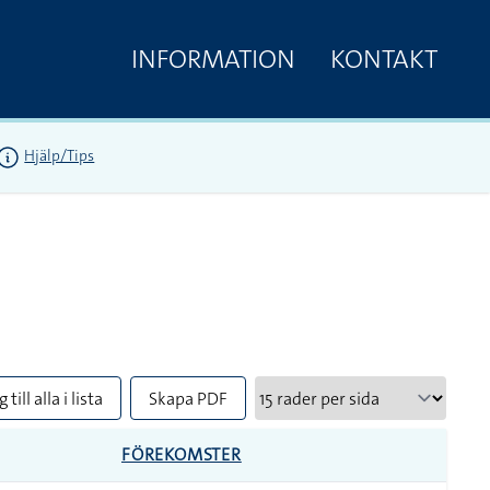
INFORMATION
KONTAKT
Hjälp/Tips
 till alla i lista
Skapa PDF
FÖREKOMSTER