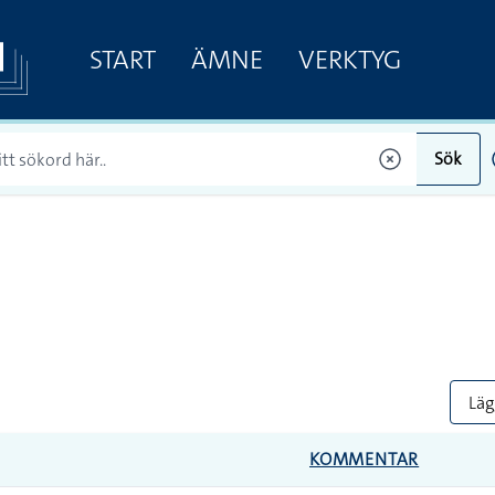
START
ÄMNE
VERKTYG
Sök
Lägg
KOMMENTAR