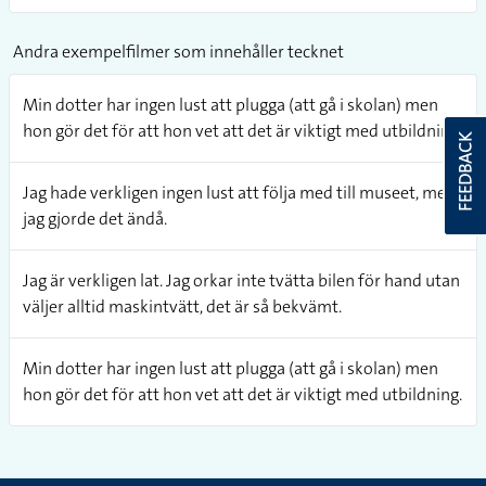
Andra exempelfilmer som innehåller tecknet
Min dotter har ingen lust att plugga (att gå i skolan) men
hon gör det för att hon vet att det är viktigt med utbildning.
FEEDBACK
Jag hade verkligen ingen lust att följa med till museet, men
jag gjorde det ändå.
Jag är verkligen lat. Jag orkar inte tvätta bilen för hand utan
väljer alltid maskintvätt, det är så bekvämt.
Min dotter har ingen lust att plugga (att gå i skolan) men
hon gör det för att hon vet att det är viktigt med utbildning.