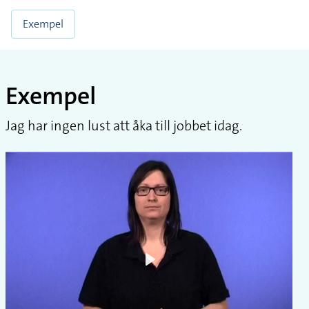
Exempel
Exempel
Jag har ingen lust att åka till jobbet idag.
Play