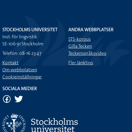
STOCKHOLMS UNIVERSITET
ANDRA WEBBPLATSER
Inst. för lingvistik
STS-korpus
SE-106 91 Stockholm
Gilla Tecken
Telefon: 08-16 23 47
Teckenspråksvideo
Kontakt
Fler länktips
Om webbplatsen
Cookieinställningar
SOCIALA MEDIER