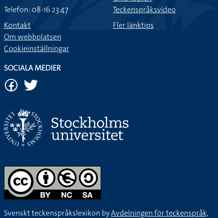
Telefon: 08-16 23 47
Teckenspråksvideo
Kontakt
Fler länktips
Om webbplatsen
Cookieinställningar
SOCIALA MEDIER
Svenskt teckenspråkslexikon by
Avdelningen för teckenspråk,