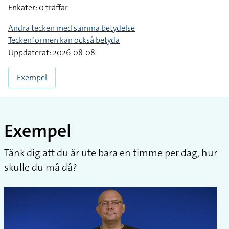
Enkäter: 0 träffar
Andra tecken med samma betydelse
Teckenformen kan också betyda
Uppdaterat: 2026-08-08
Exempel
Exempel
Tänk dig att du är ute bara en timme per dag, hur
skulle du må då?