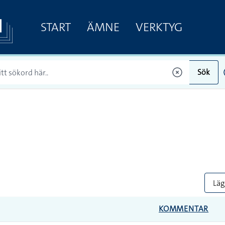
START
ÄMNE
VERKTYG
Sök
Lägg
KOMMENTAR