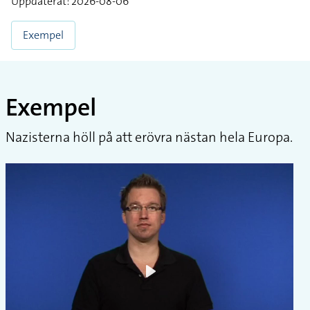
Uppdaterat: 2026-08-06
Exempel
Exempel
Nazisterna höll på att erövra nästan hela Europa.
Play