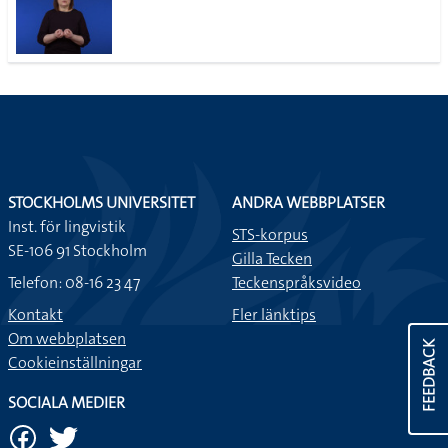
STOCKHOLMS UNIVERSITET
ANDRA WEBBPLATSER
Inst. för lingvistik
STS-korpus
SE-106 91 Stockholm
Gilla Tecken
Telefon: 08-16 23 47
Teckenspråksvideo
Kontakt
Fler länktips
Om webbplatsen
FEEDBACK
Cookieinställningar
SOCIALA MEDIER