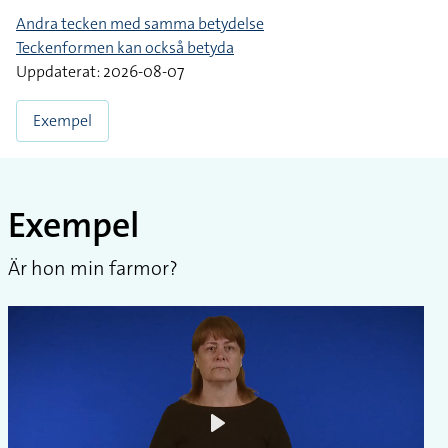
Andra tecken med samma betydelse
Teckenformen kan också betyda
Uppdaterat: 2026-08-07
Exempel
Exempel
Är hon min farmor?
Play