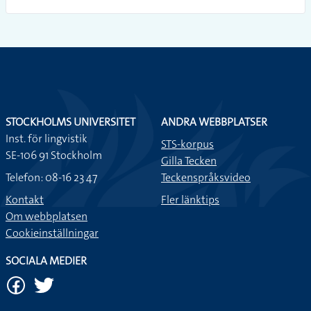
STOCKHOLMS UNIVERSITET
ANDRA WEBBPLATSER
Inst. för lingvistik
STS-korpus
SE-106 91 Stockholm
Gilla Tecken
Telefon: 08-16 23 47
Teckenspråksvideo
Kontakt
Fler länktips
Om webbplatsen
Cookieinställningar
SOCIALA MEDIER