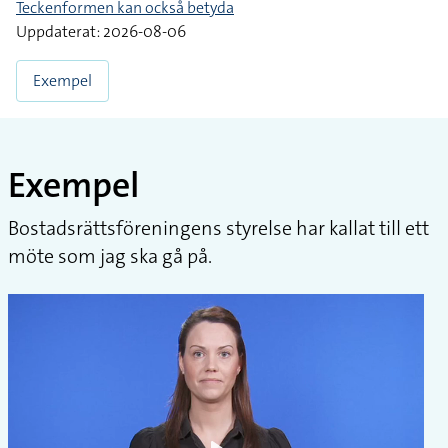
Teckenformen kan också betyda
Uppdaterat: 2026-08-06
Exempel
Exempel
Bostadsrättsföreningens styrelse har kallat till ett
möte som jag ska gå på.