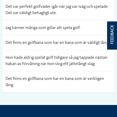
Det var perfekt golfväder igår när jag var iväg och spelade.
Det var väldigt behagligt ute.
Jag känner många som gillar att spela golf.
FEEDBACK
Det finns en golfbana som har en bana som är väldigt lång.
Hon hade aldrig spelat golf tidigare så jag tappade nästan
hakan av förvåning när hon slog ett jättelångt slag.
Det finns en golfbana som har en bana som är verkligen
lång.