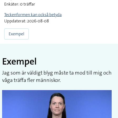
Enkäter: 0 träffar
Teckenformen kan också betyda
Uppdaterat: 2026-08-08
Exempel
Exempel
Jag som är väldigt blyg måste ta mod till mig och
våga träffa fler människor.