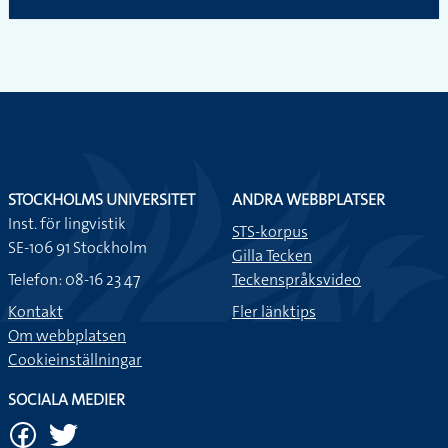
STOCKHOLMS UNIVERSITET
ANDRA WEBBPLATSER
Inst. för lingvistik
STS-korpus
SE-106 91 Stockholm
Gilla Tecken
Telefon: 08-16 23 47
Teckenspråksvideo
Kontakt
Fler länktips
Om webbplatsen
Cookieinställningar
SOCIALA MEDIER