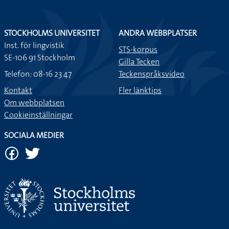
STOCKHOLMS UNIVERSITET
ANDRA WEBBPLATSER
Inst. för lingvistik
STS-korpus
SE-106 91 Stockholm
Gilla Tecken
Telefon: 08-16 23 47
Teckenspråksvideo
Kontakt
Fler länktips
Om webbplatsen
Cookieinställningar
SOCIALA MEDIER