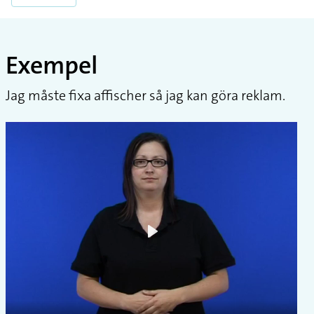
Exempel
Jag måste fixa affischer så jag kan göra reklam.
Play