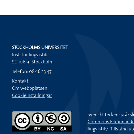
STOCKHOLMS UNIVERSITET
Inst. för lingvistik
SE-106 91 Stockholm
Telefon: 08-16 23 47
Kontakt
Om webbplatsen
Cookieinställningar
Svenskt teckenspråksl
Commons Erkännande-Ic
lingvistik/
. Tillstånd u