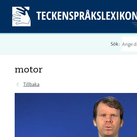
Sök:
motor
Tillbaka