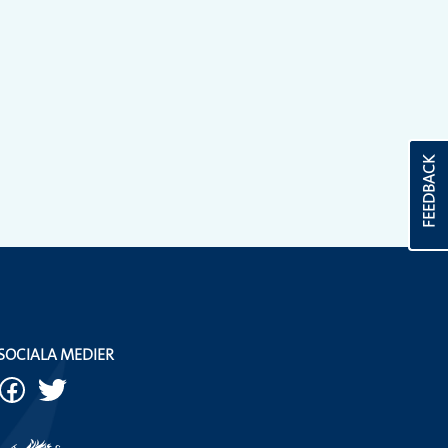
FEEDBACK
SOCIALA MEDIER