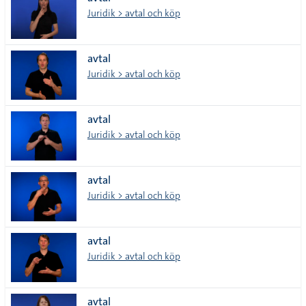
lista
Juridik > avtal och köp
avtal
Juridik > avtal och köp
avtal
Juridik > avtal och köp
avtal
Juridik > avtal och köp
avtal
Juridik > avtal och köp
avtal