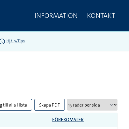
INFORMATION
KONTAKT
Hjälp/Tips
 till alla i lista
Skapa PDF
FÖREKOMSTER