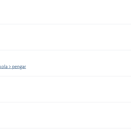
ola > pengar