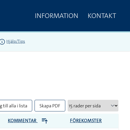
INFORMATION
KONTAKT
Hjälp/Tips
 till alla i lista
Skapa PDF
KOMMENTAR
FÖREKOMSTER