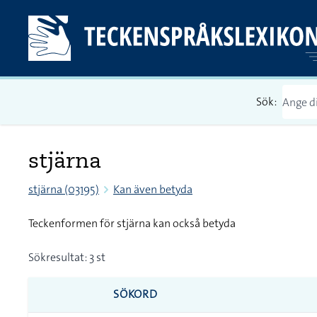
Sök:
stjärna
stjärna (03195)
Kan även betyda
Teckenformen för stjärna kan också betyda
Sökresultat: 3 st
SÖKORD