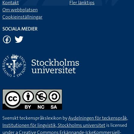
Kontakt
Fler länktips
Om webbplatsen
Cookieinställningar
SOCIALA MEDIER
Svenskt teckenspråkslexikon by
Avdelningen för teckenspråk,
Institutionen för lingvistik, Stockholms universitet
is licensed
under a
Creative Commons Erkännande-IckeKommersiell-