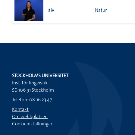
älv
Natur
STOCKHOLMS UNIVERSITET
Inst. för lingvistik
SE-106 91 Stockholm
Telefon: 08-16 23 47
Kontakt
Om webbplatsen
Cookieinställningar