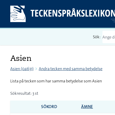
Sök:
Asien
Asien (04631)
Andra tecken med samma betydelse
Lista på tecken som har samma betydelse som Asien
Sökresultat: 3 st
SÖKORD
ÄMNE