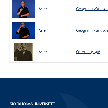
Asien
Geografi > världsde
Asien
Geografi > världsde
Asien
Österberg 1916
STOCKHOLMS UNIVERSITET