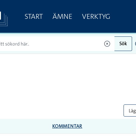
START
ÄMNE
VERKTYG
Sök
Lägg
KOMMENTAR