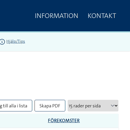
INFORMATION
KONTAKT
Hjälp/Tips
 till alla i lista
Skapa PDF
FÖREKOMSTER