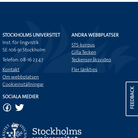
STOCKHOLMS UNIVERSITET
ANDRA WEBBPLATSER
Inst. för lingvistik
STS-korpus
SE-106 91 Stockholm
Gilla Tecken
Telefon: 08-16 23 47
Teckenspråksvideo
Kontakt
Fler länktips
Om webbplatsen
Cookieinställningar
FEEDBACK
SOCIALA MEDIER