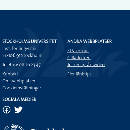
STOCKHOLMS UNIVERSITET
ANDRA WEBBPLATSER
Inst. för lingvistik
STS-korpus
SE-106 91 Stockholm
Gilla Tecken
Telefon: 08-16 23 47
Teckenspråksvideo
Kontakt
Fler länktips
Om webbplatsen
Cookieinställningar
SOCIALA MEDIER