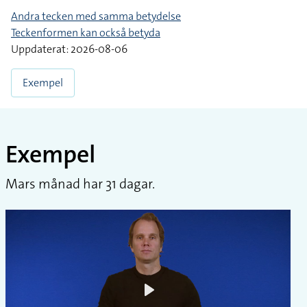
Andra tecken med samma betydelse
Teckenformen kan också betyda
Uppdaterat: 2026-08-06
Exempel
Exempel
Mars månad har 31 dagar.
Play