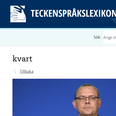
Sök:
kvart
Tillbaka