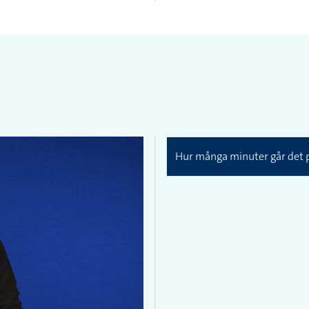
Hur många minuter går det p