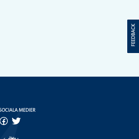
FEEDBACK
SOCIALA MEDIER