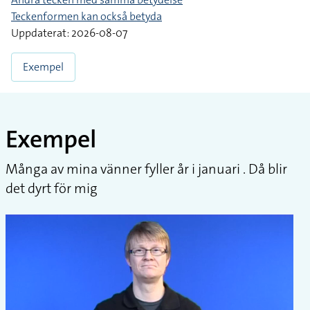
Teckenformen kan också betyda
Uppdaterat: 2026-08-07
Exempel
Exempel
Många av mina vänner fyller år i januari . Då blir
det dyrt för mig