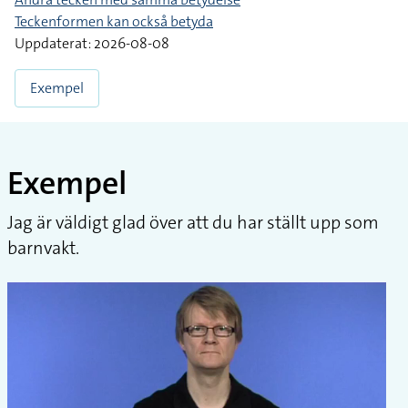
Teckenformen kan också betyda
Uppdaterat: 2026-08-08
Exempel
Exempel
Jag är väldigt glad över att du har ställt upp som
barnvakt.