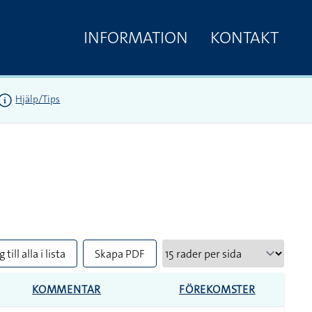
INFORMATION
KONTAKT
Hjälp/Tips
 till alla i lista
Skapa PDF
KOMMENTAR
FÖREKOMSTER