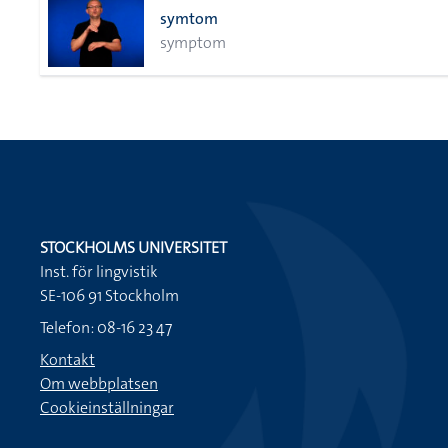
symtom
symptom
STOCKHOLMS UNIVERSITET
Inst. för lingvistik
SE-106 91 Stockholm
Telefon: 08-16 23 47
Kontakt
Om webbplatsen
Cookieinställningar