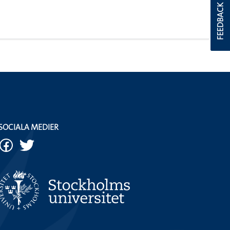
FEEDBACK
SOCIALA MEDIER