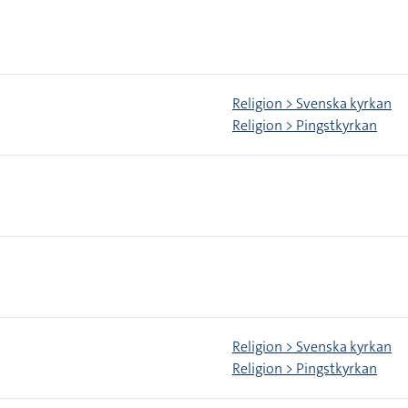
Religion > Svenska kyrkan
Religion > Pingstkyrkan
Religion > Svenska kyrkan
Religion > Pingstkyrkan