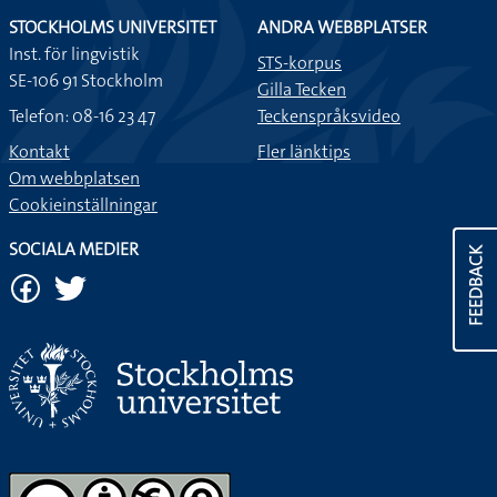
STOCKHOLMS UNIVERSITET
ANDRA WEBBPLATSER
Inst. för lingvistik
STS-korpus
SE-106 91 Stockholm
Gilla Tecken
Telefon: 08-16 23 47
Teckenspråksvideo
Kontakt
Fler länktips
Om webbplatsen
Cookieinställningar
SOCIALA MEDIER
FEEDBACK