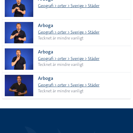
lista
Geografi > orter > Sverige > Städer
Arboga
Geografi > orter > Sverige > Städer
Tecknet är mindre vanligt
Arboga
Geografi > orter > Sverige > Städer
Tecknet är mindre vanligt
Arboga
Geografi > orter > Sverige > Städer
Tecknet är mindre vanligt