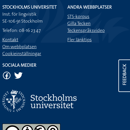
STOCKHOLMS UNIVERSITET
ANDRA WEBBPLATSER
Inst. för lingvistik
STS-korpus
SE-106 91 Stockholm
Gilla Tecken
Telefon: 08-16 23 47
Teckenspråksvideo
Kontakt
Fler länktips
Om webbplatsen
Cookieinställningar
SOCIALA MEDIER
FEEDBACK